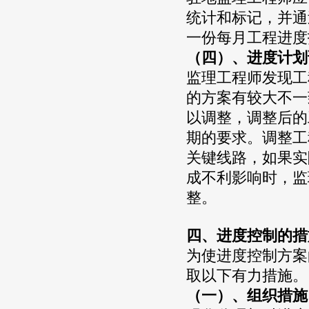
统计和标记，并通
一份每月工程进度
（四）、进度计划
监理工程师发现工
的方案有较大不一
以调整，调整后的
期的要求。调整工
关键线路，如果实
成不利影响时，监
整。
四、进度控制的措
为使进度控制方案
取以下有力措施。
（一）、组织措施