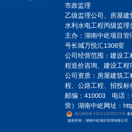
市政监理
乙级监理公司、房屋建
水利水电工程丙级监理
主办：湖南中屹项目管理
号长城万悦汇1308室
公司经营范围：建设工
程造价咨询、建设工程
公司资质：房屋建筑工
程、公路工程、招投标
邮编：410003 电话：0
营）湖南中屹网址：http://
湘公网安备 43011102000573号
备
版权所有：湖南中屹项目管理有限公司