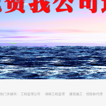
热门关键词：
工程监理公司
湖南工程监理
建筑施工
招投标代理